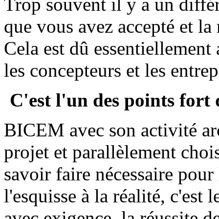
Trop souvent il y a un différ
que vous avez accepté et la 
Cela est dû essentiellement
les concepteurs et les entrep
C'est l'un des points fort
BICEM
avec son activité ar
projet et parallèlement choi
savoir faire nécessaire pour
l'esquisse à la réalité, c'es
avec exigence, la réussite d