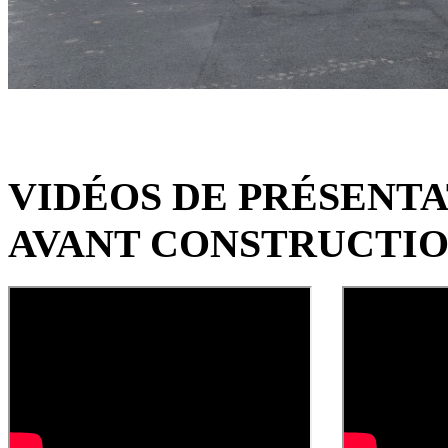
VIDÉOS DE PRÉSENT
AVANT CONSTRUCTI