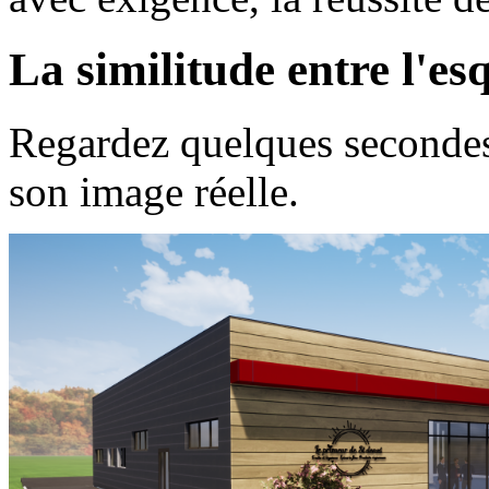
La similitude entre l'esq
Regardez quelques secondes 
son image réelle.