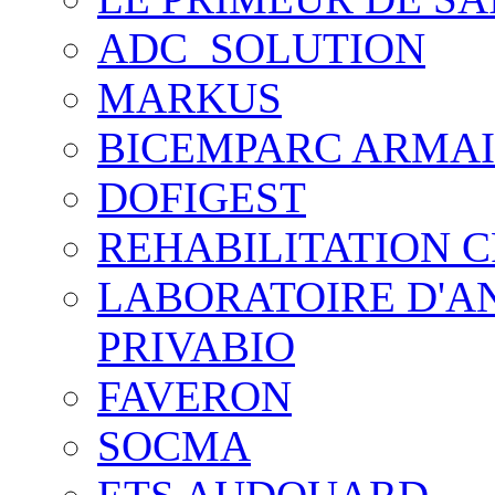
ADC_SOLUTION
MARKUS
BICEMPARC ARMA
DOFIGEST
REHABILITATION C
LABORATOIRE D'A
PRIVABIO
FAVERON
SOCMA